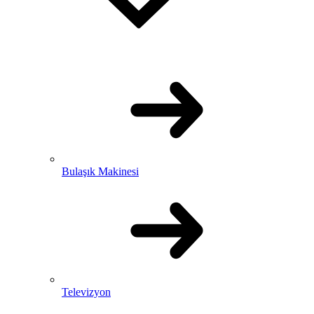
Bulaşık Makinesi
Televizyon