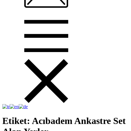
Etiket:
Acıbadem Ankastre Set