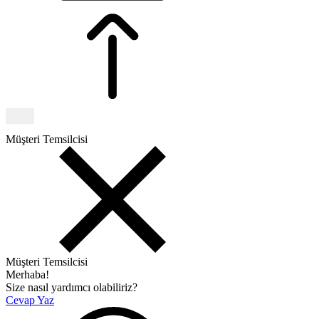
Müşteri Temsilcisi
Müşteri Temsilcisi
Merhaba!
Size nasıl yardımcı olabiliriz?
Cevap Yaz