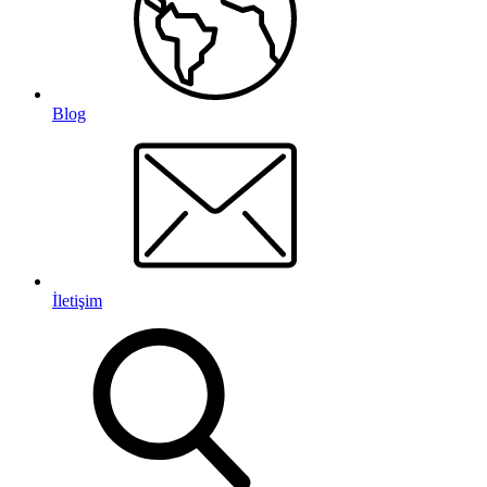
Blog
İletişim