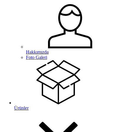
Hakkımızda
Foto Galeri
Ürünler