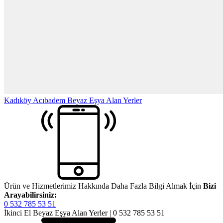
Kadıköy Acıbadem Beyaz Eşya Alan Yerler
Ürün ve Hizmetlerimiz Hakkında Daha Fazla Bilgi Almak İçin
Bizi
Arayabilirsiniz:
0 532 785 53 51
İkinci El Beyaz Eşya Alan Yerler | 0 532 785 53 51