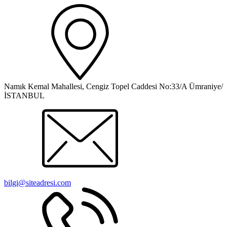
Namık Kemal Mahallesi, Cengiz Topel Caddesi No:33/A Ümraniye/
İSTANBUL
bilgi@siteadresi.com