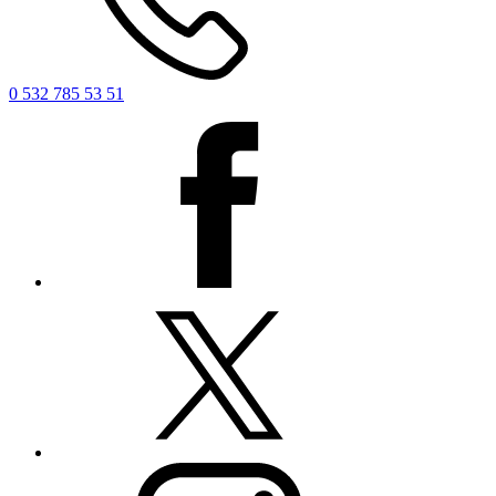
0 532 785 53 51