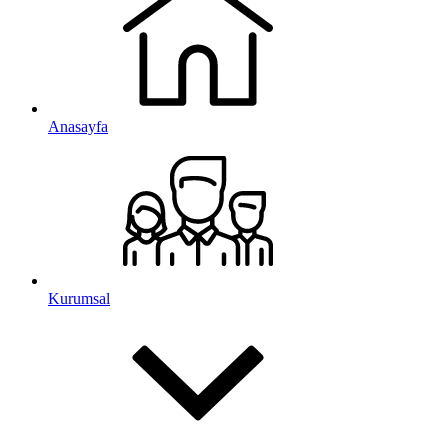
Anasayfa
Kurumsal