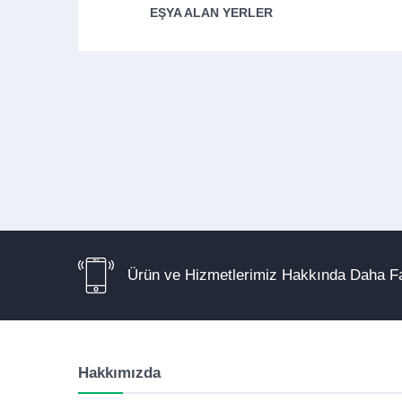
EŞYA ALAN YERLER
Ürün ve Hizmetlerimiz Hakkında Daha Fa
Hakkımızda