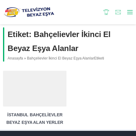
Etiket:
Bahçelievler İkinci El
Beyaz Eşya Alanlar
Anasayfa
»
Bahçelievler İkinci El Beyaz Eşya AlanlarEtiketi
İSTANBUL BAHÇELIEVLER
BEYAZ EŞYA ALAN YERLER