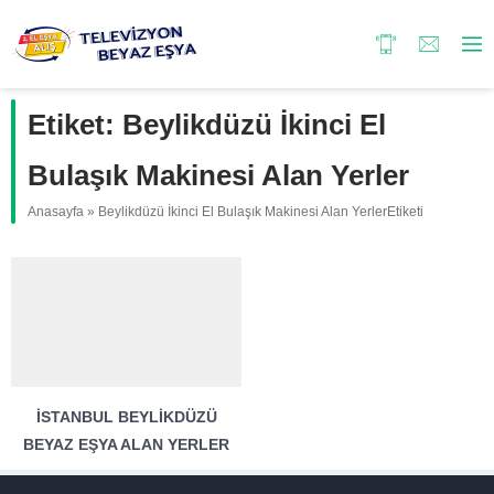
Etiket:
Beylikdüzü İkinci El
Bulaşık Makinesi Alan Yerler
Anasayfa
»
Beylikdüzü İkinci El Bulaşık Makinesi Alan YerlerEtiketi
İSTANBUL BEYLIKDÜZÜ
BEYAZ EŞYA ALAN YERLER