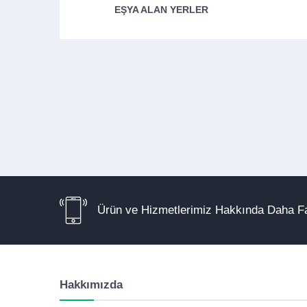
EŞYA ALAN YERLER
Ürün ve Hizmetlerimiz Hakkında Daha Fa
Hakkımızda