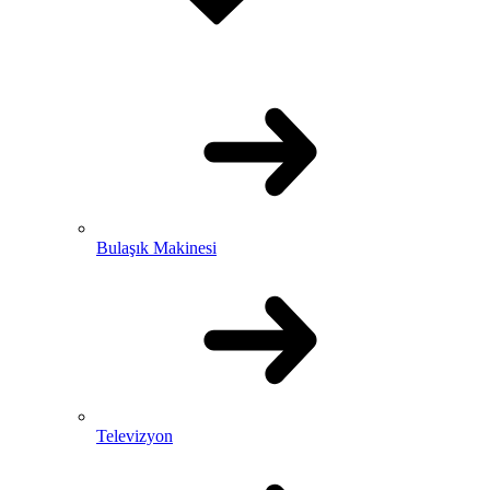
Bulaşık Makinesi
Televizyon