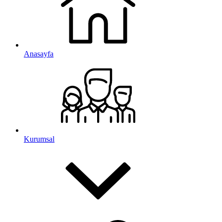
Anasayfa
Kurumsal