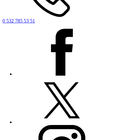
0 532 785 53 51