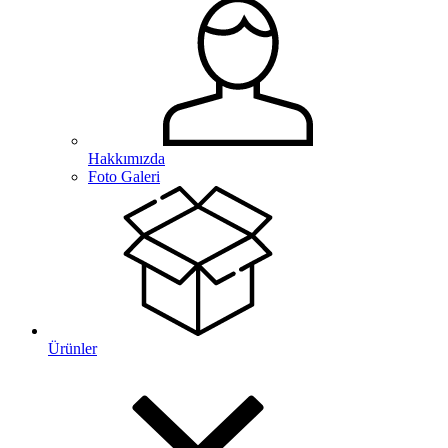
Hakkımızda
Foto Galeri
Ürünler