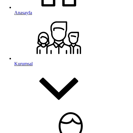
Anasayfa
Kurumsal