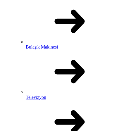
Bulaşık Makinesi
Televizyon