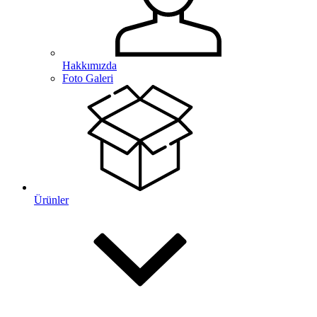
Hakkımızda
Foto Galeri
Ürünler