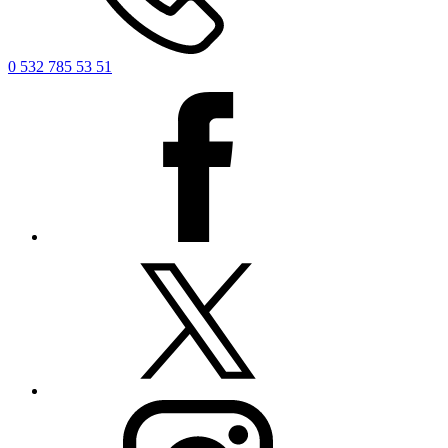
0 532 785 53 51