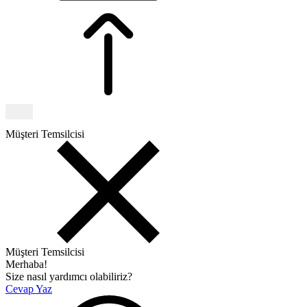
Müşteri Temsilcisi
Müşteri Temsilcisi
Merhaba!
Size nasıl yardımcı olabiliriz?
Cevap Yaz