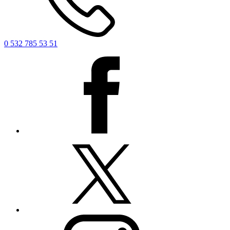
0 532 785 53 51