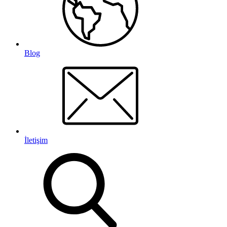
Blog
İletişim