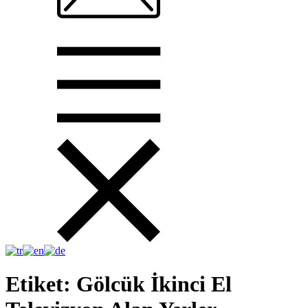
Etiket:
Gölcük İkinci El