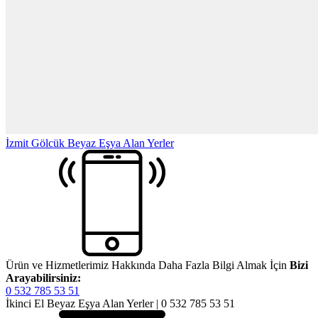
İzmit Gölcük Beyaz Eşya Alan Yerler
Ürün ve Hizmetlerimiz Hakkında Daha Fazla Bilgi Almak İçin
Bizi
Arayabilirsiniz:
0 532 785 53 51
İkinci El Beyaz Eşya Alan Yerler | 0 532 785 53 51