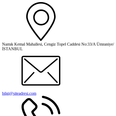
Namık Kemal Mahallesi, Cengiz Topel Caddesi No:33/A Ümraniye/
İSTANBUL
bilgi@siteadresi.com