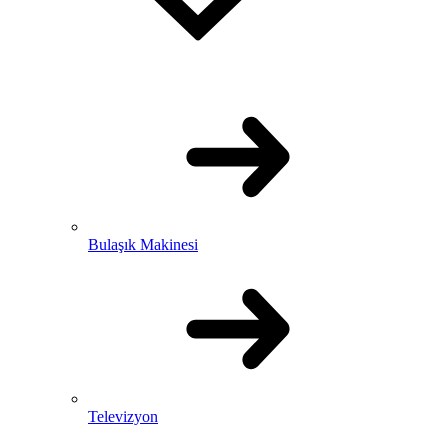
Bulaşık Makinesi
Televizyon