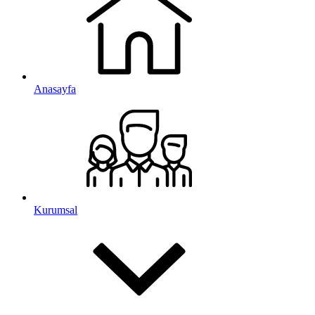
Anasayfa
Kurumsal