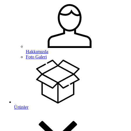
Hakkımızda
Foto Galeri
Ürünler