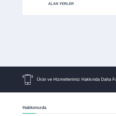
ALAN YERLER
Ürün ve Hizmetlerimiz Hakkında Daha Fa
Hakkımızda