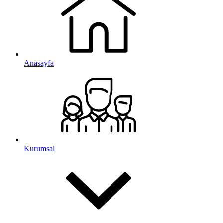
Anasayfa
Kurumsal