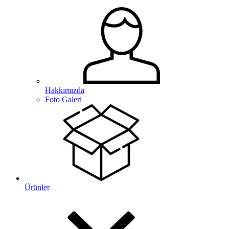
Hakkımızda
Foto Galeri
Ürünler