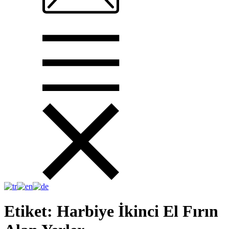
Etiket:
Harbiye İkinci El Fırın