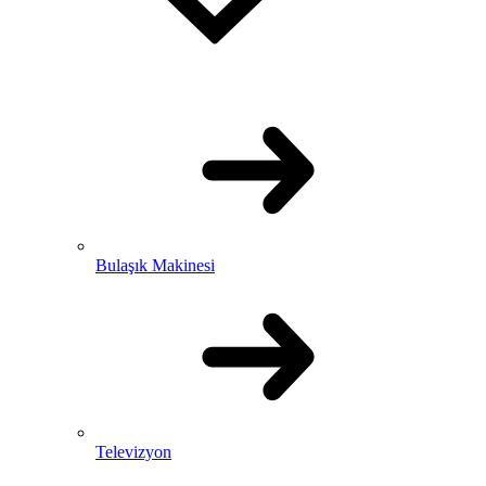
Bulaşık Makinesi
Televizyon