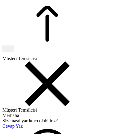
Müşteri Temsilcisi
Müşteri Temsilcisi
Merhaba!
Size nasıl yardımcı olabiliriz?
Cevap Yaz