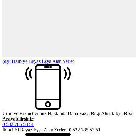
Şişli Harbiye Beyaz Eşya Alan Yerler
Ürün ve Hizmetlerimiz Hakkında Daha Fazla Bilgi Almak İçin
Bizi
Arayabilirsiniz:
0 532 785 53 51
İkinci El Beyaz Eşya Alan Yerler | 0 532 785 53 51