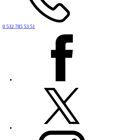
0 532 785 53 51