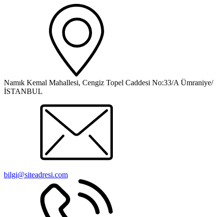
Namık Kemal Mahallesi, Cengiz Topel Caddesi No:33/A Ümraniye/
İSTANBUL
bilgi@siteadresi.com