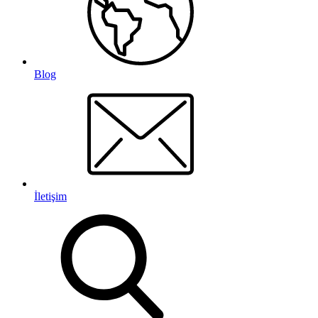
Blog
İletişim