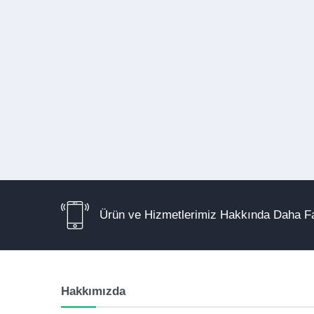
Ürün ve Hizmetlerimiz Hakkında Daha Fa
Hakkımızda