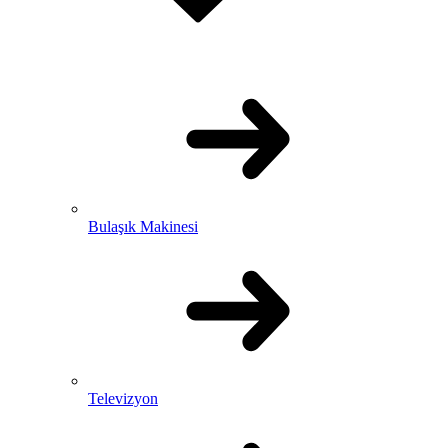
Bulaşık Makinesi
Televizyon