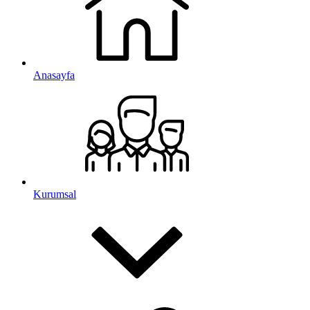
Anasayfa
Kurumsal