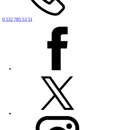
0 532 785 53 51