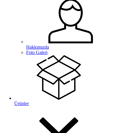
Hakkımızda
Foto Galeri
Ürünler