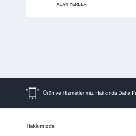
ALAN YERLER
Ürün ve Hizmetlerimiz Hakkında Daha Fa
Hakkımızda