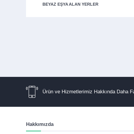
BEYAZ EŞYA ALAN YERLER
Ürün ve Hizmetlerimiz Hakkında Daha Fa
Hakkımızda