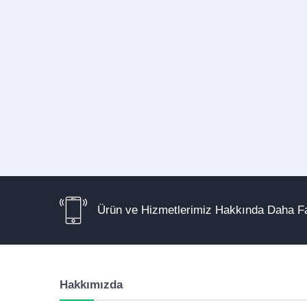
Ürün ve Hizmetlerimiz Hakkında Daha Fa
Hakkımızda