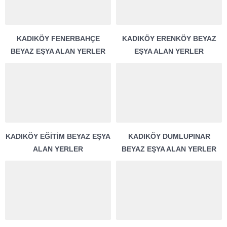
KADIKÖY FENERBAHÇE
KADIKÖY ERENKÖY BEYAZ
BEYAZ EŞYA ALAN YERLER
EŞYA ALAN YERLER
KADIKÖY EĞITIM BEYAZ EŞYA
KADIKÖY DUMLUPINAR
ALAN YERLER
BEYAZ EŞYA ALAN YERLER