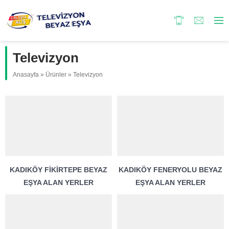
Televizyon
Anasayfa
»
Ürünler
»
Televizyon
KADIKÖY FIKIRTEPE BEYAZ
KADIKÖY FENERYOLU BEYAZ
EŞYA ALAN YERLER
EŞYA ALAN YERLER