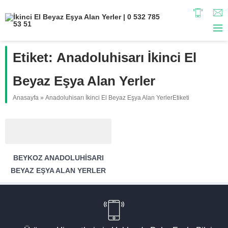
Etiket:
Anadoluhisarı İkinci El
Beyaz Eşya Alan Yerler
Anasayfa
»
Anadoluhisarı İkinci El Beyaz Eşya Alan YerlerEtiketi
BEYKOZ ANADOLUHISARI
BEYAZ EŞYA ALAN YERLER