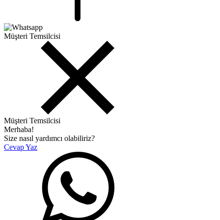
Müşteri Temsilcisi
Müşteri Temsilcisi
Merhaba!
Size nasıl yardımcı olabiliriz?
Cevap Yaz