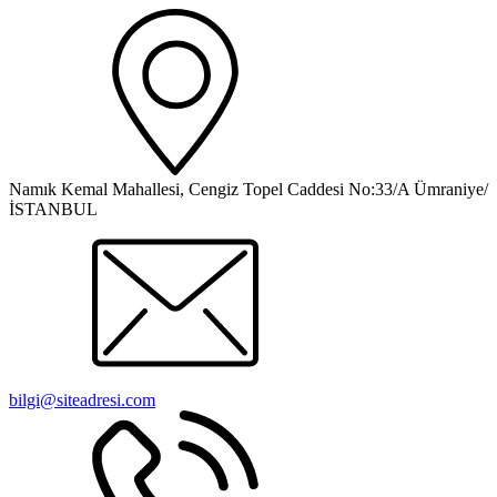
Namık Kemal Mahallesi, Cengiz Topel Caddesi No:33/A Ümraniye/
İSTANBUL
bilgi@siteadresi.com