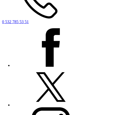
0 532 785 53 51