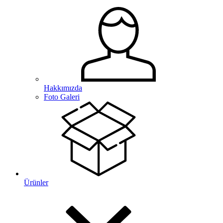
Hakkımızda
Foto Galeri
Ürünler