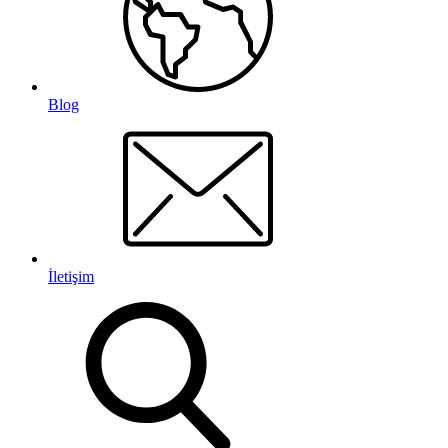
Blog
İletişim