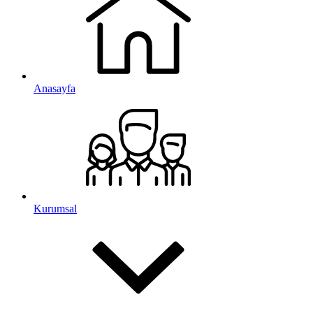
Anasayfa
Kurumsal