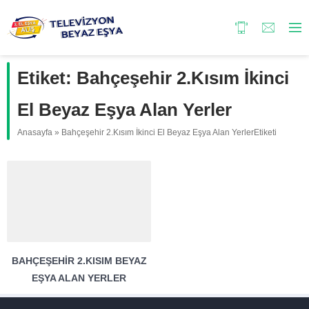
Etiket:
Bahçeşehir 2.Kısım İkinci
El Beyaz Eşya Alan Yerler
Anasayfa
»
Bahçeşehir 2.Kısım İkinci El Beyaz Eşya Alan YerlerEtiketi
BAHÇEŞEHIR 2.KISIM BEYAZ
EŞYA ALAN YERLER