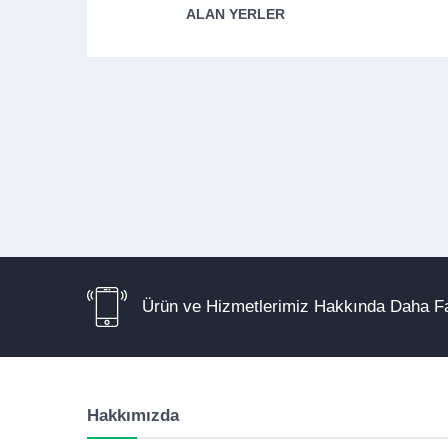
ALAN YERLER
Ürün ve Hizmetlerimiz Hakkında Daha Fa
Hakkımızda