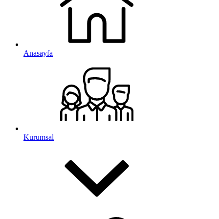
Anasayfa
Kurumsal