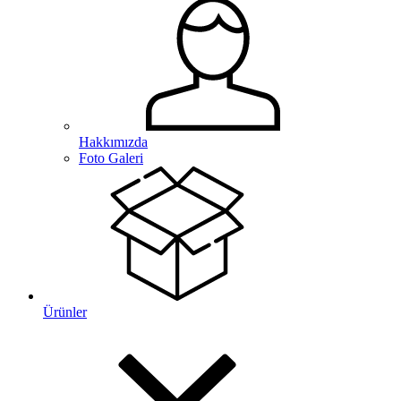
Hakkımızda
Foto Galeri
Ürünler