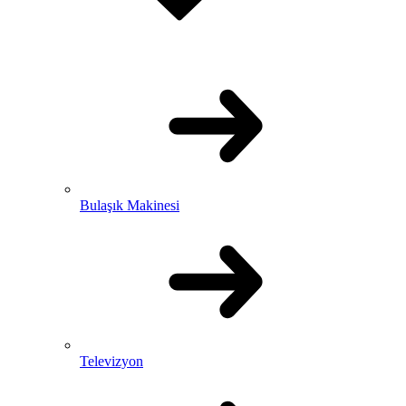
Bulaşık Makinesi
Televizyon