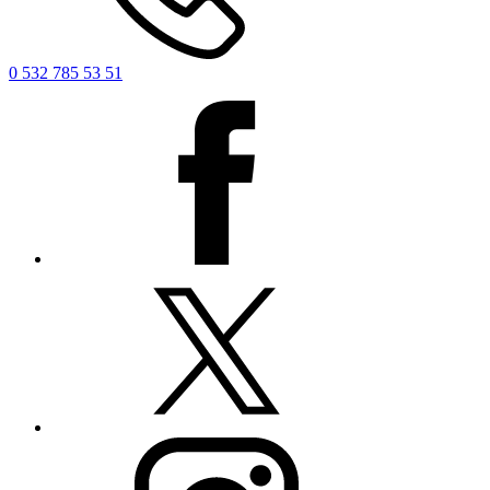
0 532 785 53 51