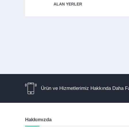
ALAN YERLER
Ürün ve Hizmetlerimiz Hakkında Daha Fa
Hakkımızda