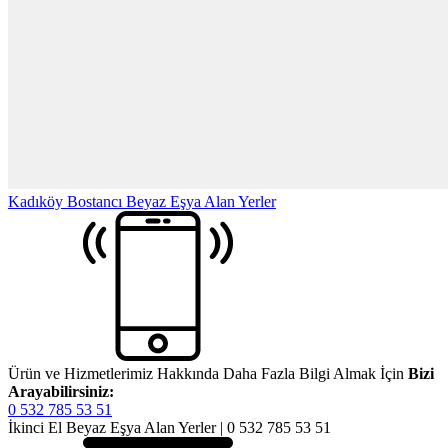
Kadıköy Bostancı Beyaz Eşya Alan Yerler
Ürün ve Hizmetlerimiz Hakkında Daha Fazla Bilgi Almak İçin
Bizi
Arayabilirsiniz:
0 532 785 53 51
İkinci El Beyaz Eşya Alan Yerler | 0 532 785 53 51