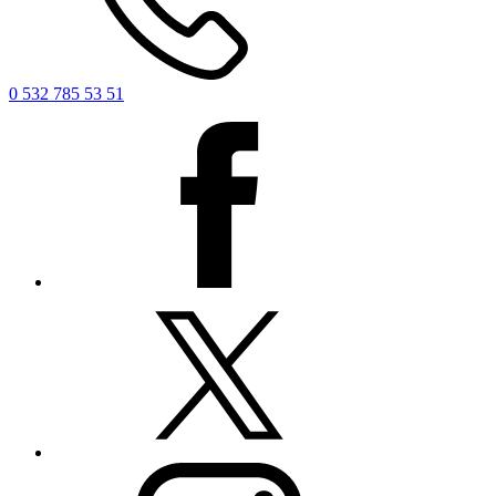
0 532 785 53 51