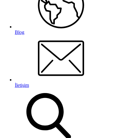
Blog
İletişim