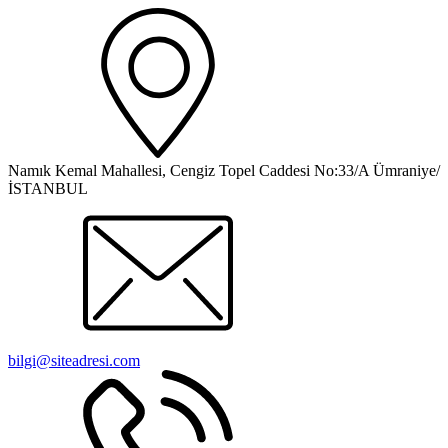
Namık Kemal Mahallesi, Cengiz Topel Caddesi No:33/A Ümraniye/
İSTANBUL
bilgi@siteadresi.com