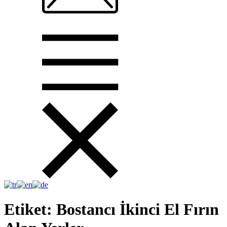
Etiket:
Bostancı İkinci El Fırın