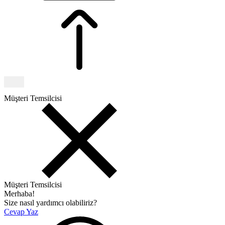
Müşteri Temsilcisi
Müşteri Temsilcisi
Merhaba!
Size nasıl yardımcı olabiliriz?
Cevap Yaz