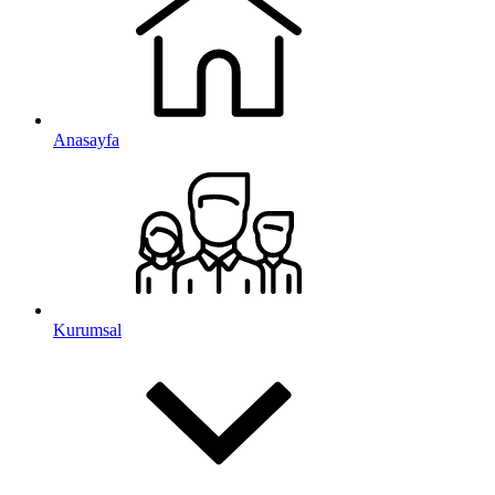
Anasayfa
Kurumsal