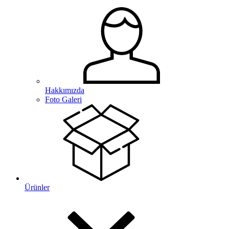
Hakkımızda
Foto Galeri
Ürünler