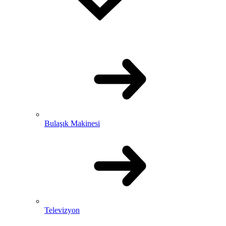
Bulaşık Makinesi
Televizyon