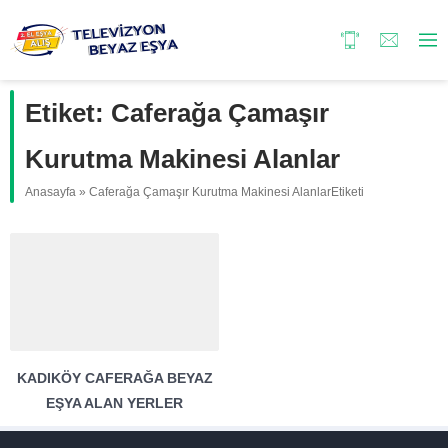
Etiket:
Caferağa Çamaşır
Kurutma Makinesi Alanlar
Anasayfa
»
Caferağa Çamaşır Kurutma Makinesi AlanlarEtiketi
KADIKÖY CAFERAĞA BEYAZ
EŞYA ALAN YERLER