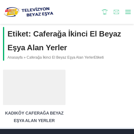
Etiket:
Caferağa İkinci El Beyaz
Eşya Alan Yerler
Anasayfa
»
Caferağa İkinci El Beyaz Eşya Alan YerlerEtiketi
KADIKÖY CAFERAĞA BEYAZ
EŞYA ALAN YERLER