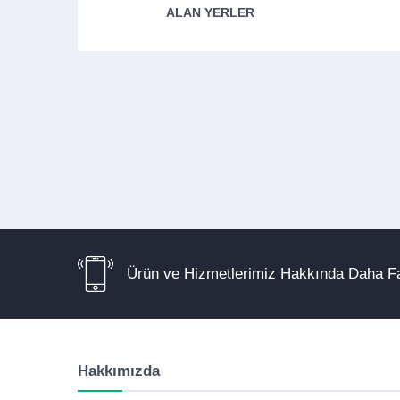
ALAN YERLER
Ürün ve Hizmetlerimiz Hakkında Daha Fa
Hakkımızda