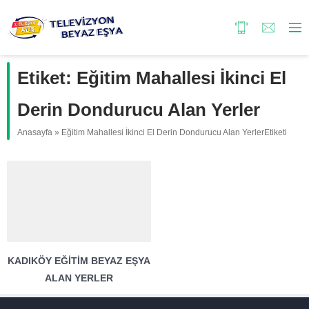
Etiket:
Eğitim Mahallesi İkinci El
Derin Dondurucu Alan Yerler
Anasayfa
»
Eğitim Mahallesi İkinci El Derin Dondurucu Alan YerlerEtiketi
KADIKÖY EĞITIM BEYAZ EŞYA
ALAN YERLER