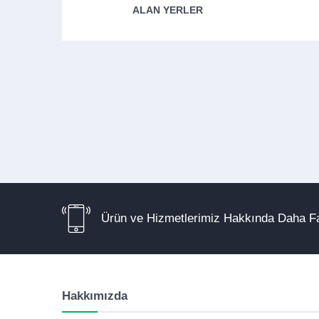
ALAN YERLER
Ürün ve Hizmetlerimiz Hakkında Daha Fa
Hakkımızda