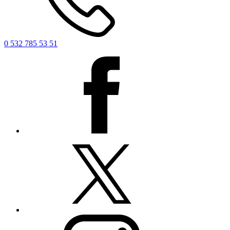
0 532 785 53 51