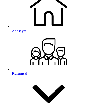
Anasayfa
Kurumsal