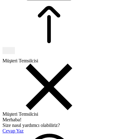
Müşteri Temsilcisi
Müşteri Temsilcisi
Merhaba!
Size nasıl yardımcı olabiliriz?
Cevap Yaz