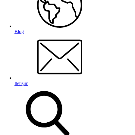
Blog
İletişim