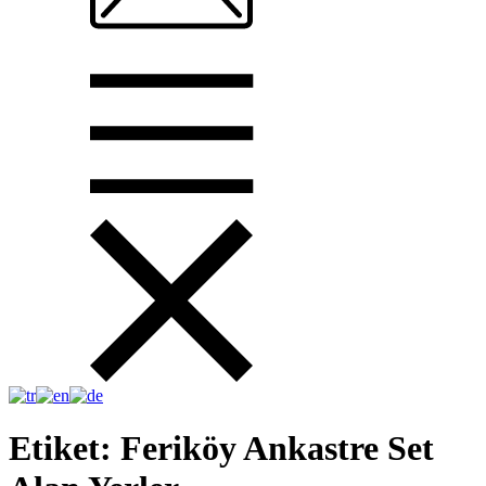
Etiket:
Feriköy Ankastre Set