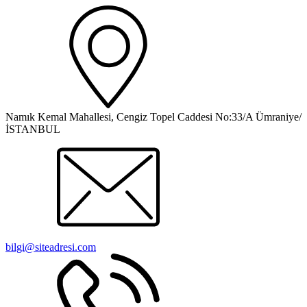
Namık Kemal Mahallesi, Cengiz Topel Caddesi No:33/A Ümraniye/
İSTANBUL
bilgi@siteadresi.com