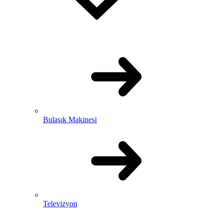
Bulaşık Makinesi
Televizyon