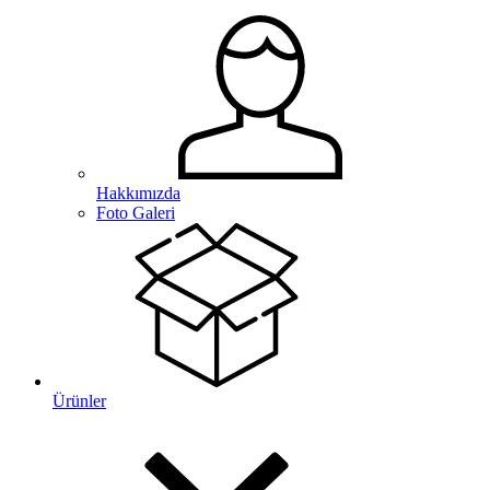
Hakkımızda
Foto Galeri
Ürünler