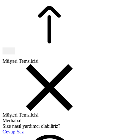
Müşteri Temsilcisi
Müşteri Temsilcisi
Merhaba!
Size nasıl yardımcı olabiliriz?
Cevap Yaz