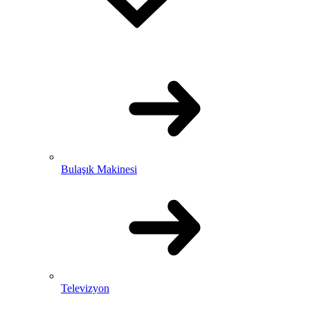
Bulaşık Makinesi
Televizyon