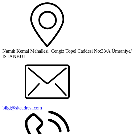
Namık Kemal Mahallesi, Cengiz Topel Caddesi No:33/A Ümraniye/
İSTANBUL
bilgi@siteadresi.com