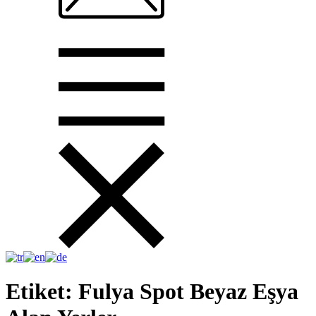
Etiket:
Fulya Spot Beyaz Eşya