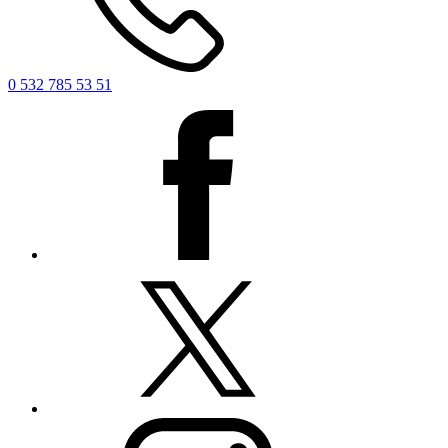
0 532 785 53 51