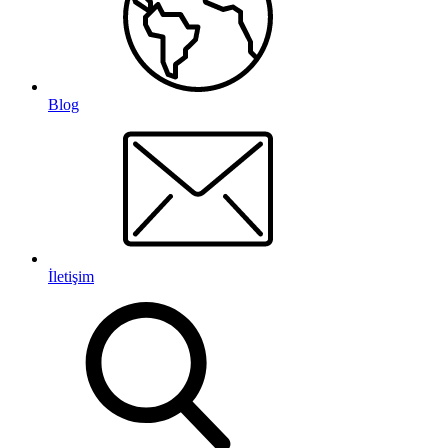
Blog
İletişim