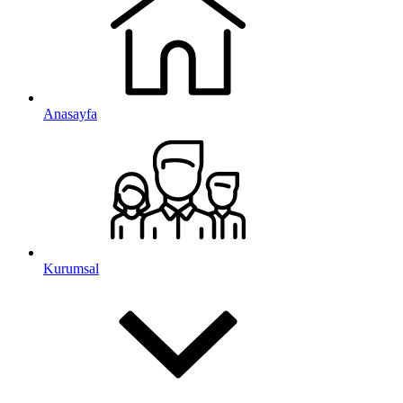
Anasayfa
Kurumsal