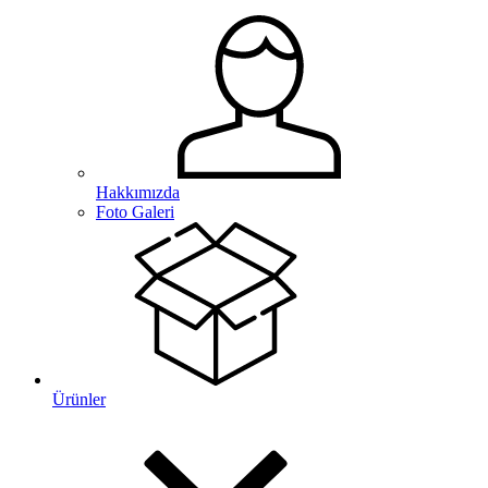
Hakkımızda
Foto Galeri
Ürünler