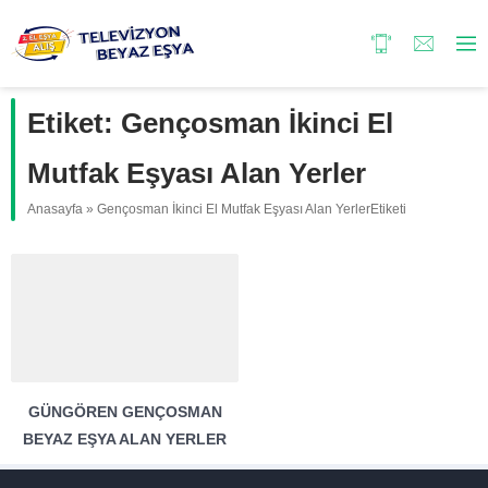
Etiket:
Gençosman İkinci El
Mutfak Eşyası Alan Yerler
Anasayfa
»
Gençosman İkinci El Mutfak Eşyası Alan YerlerEtiketi
GÜNGÖREN GENÇOSMAN
BEYAZ EŞYA ALAN YERLER