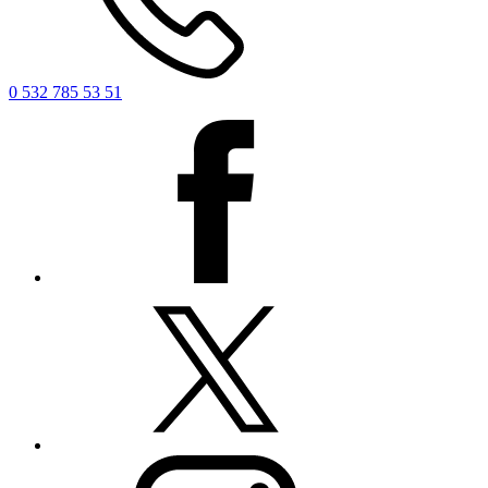
0 532 785 53 51