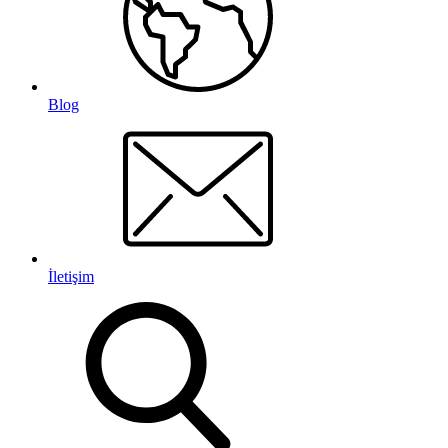
Blog
İletişim