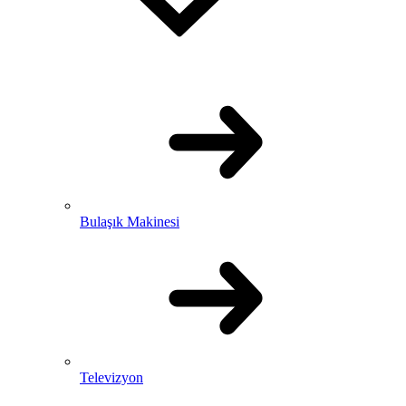
Bulaşık Makinesi
Televizyon