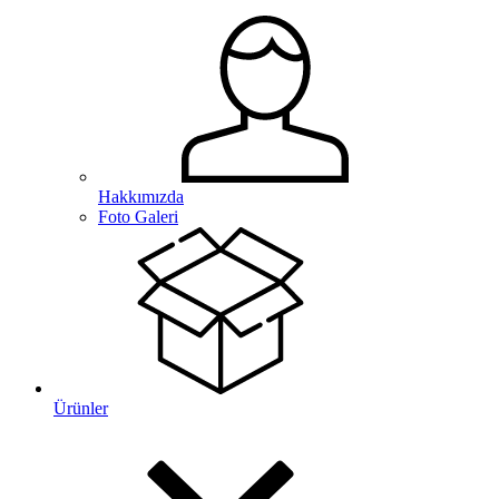
Hakkımızda
Foto Galeri
Ürünler