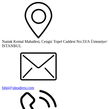
Namık Kemal Mahallesi, Cengiz Topel Caddesi No:33/A Ümraniye/
İSTANBUL
bilgi@siteadresi.com