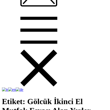
Etiket:
Gölcük İkinci El