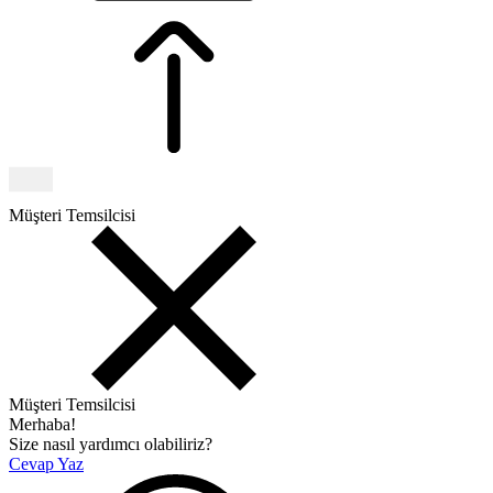
Müşteri Temsilcisi
Müşteri Temsilcisi
Merhaba!
Size nasıl yardımcı olabiliriz?
Cevap Yaz