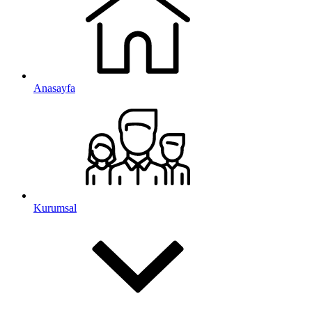
Anasayfa
Kurumsal