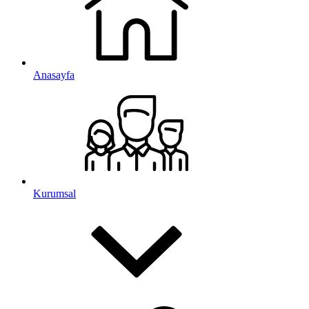
Anasayfa
Kurumsal