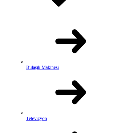
Bulaşık Makinesi
Televizyon