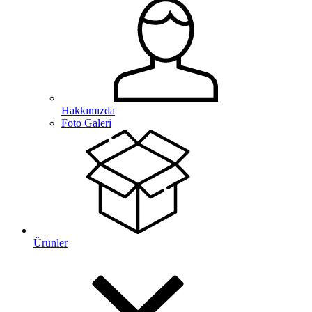
Hakkımızda
Foto Galeri
Ürünler