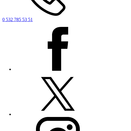
0 532 785 53 51