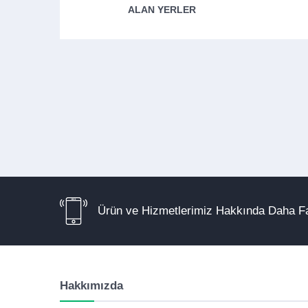
ALAN YERLER
Ürün ve Hizmetlerimiz Hakkında Daha Fa
Hakkımızda