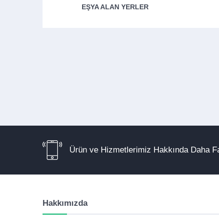
EŞYA ALAN YERLER
Ürün ve Hizmetlerimiz Hakkında Daha Fa
Hakkımızda