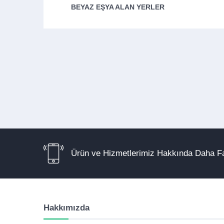
BEYAZ EŞYA ALAN YERLER
Ürün ve Hizmetlerimiz Hakkında Daha Fa
Hakkımızda