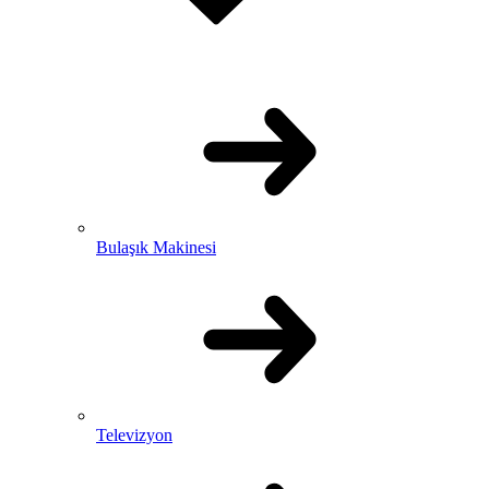
Bulaşık Makinesi
Televizyon