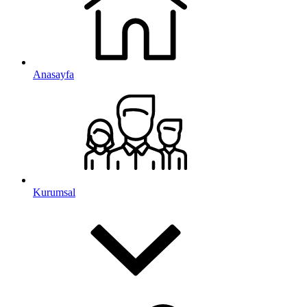
Anasayfa
Kurumsal