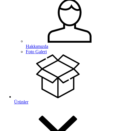
Hakkımızda
Foto Galeri
Ürünler