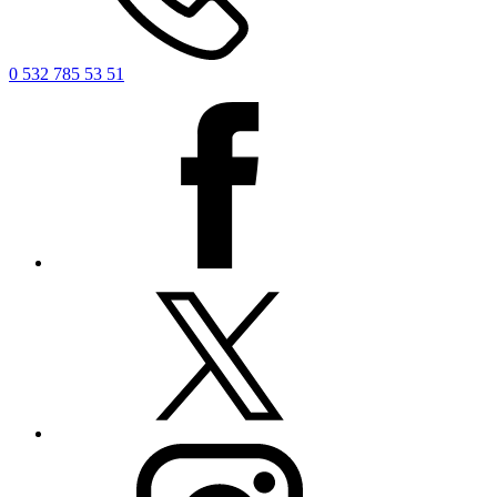
0 532 785 53 51