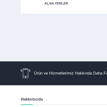
ALAN YERLER
Ürün ve Hizmetlerimiz Hakkında Daha Fa
Hakkımızda