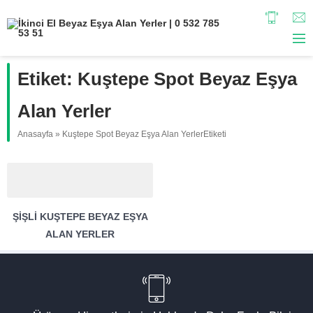
Etiket:
Kuştepe Spot Beyaz Eşya
Alan Yerler
Anasayfa
»
Kuştepe Spot Beyaz Eşya Alan YerlerEtiketi
ŞIŞLI KUŞTEPE BEYAZ EŞYA
ALAN YERLER