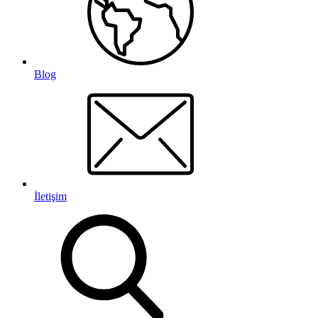
Blog
İletişim