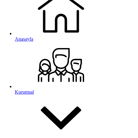
Anasayfa
Kurumsal