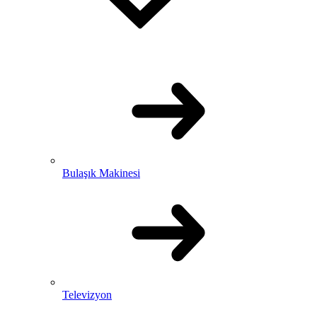
Bulaşık Makinesi
Televizyon