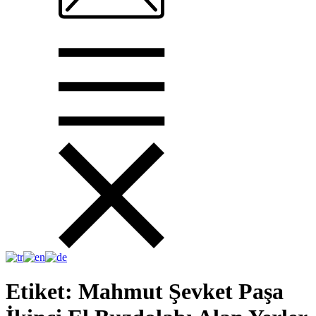
Etiket:
Mahmut Şevket Paşa