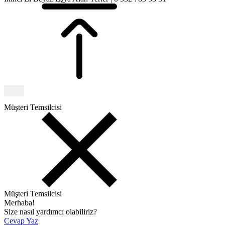
Müşteri Temsilcisi
Müşteri Temsilcisi
Merhaba!
Size nasıl yardımcı olabiliriz?
Cevap Yaz