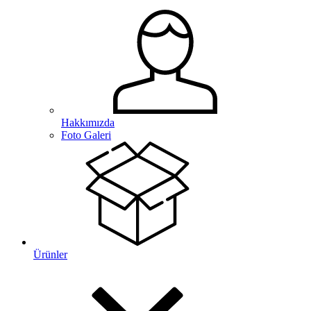
Hakkımızda
Foto Galeri
Ürünler