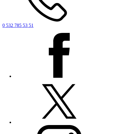
0 532 785 53 51