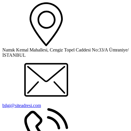
Namık Kemal Mahallesi, Cengiz Topel Caddesi No:33/A Ümraniye/
İSTANBUL
bilgi@siteadresi.com