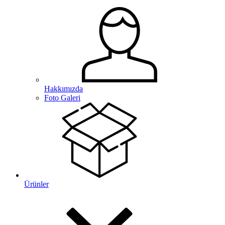
Hakkımızda
Foto Galeri
Ürünler