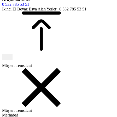
0 532 785 53 51
İkinci El Beyaz Eşya Alan Yerler | 0 532 785 53 51
Müşteri Temsilcisi
Müşteri Temsilcisi
Merhaba!