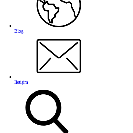
Blog
İletişim