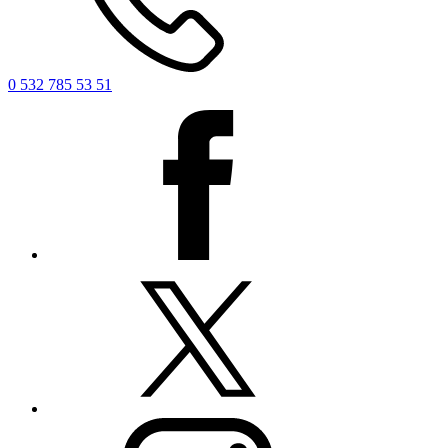
0 532 785 53 51