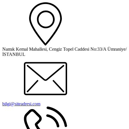
Namık Kemal Mahallesi, Cengiz Topel Caddesi No:33/A Ümraniye/
İSTANBUL
bilgi@siteadresi.com