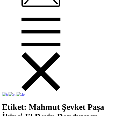
Etiket:
Mahmut Şevket Paşa