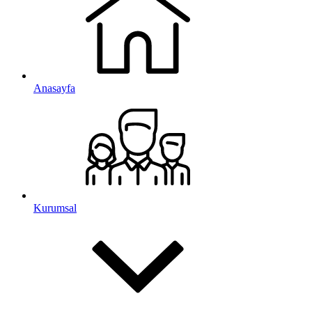
Anasayfa
Kurumsal