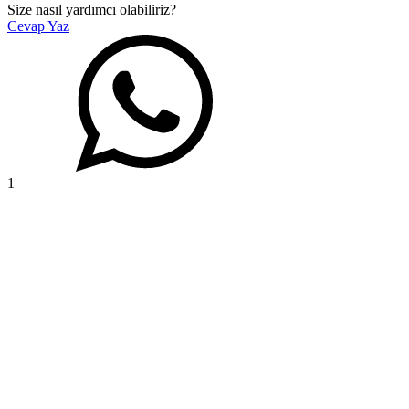
Size nasıl yardımcı olabiliriz?
Cevap Yaz
1