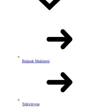
Bulaşık Makinesi
Televizyon