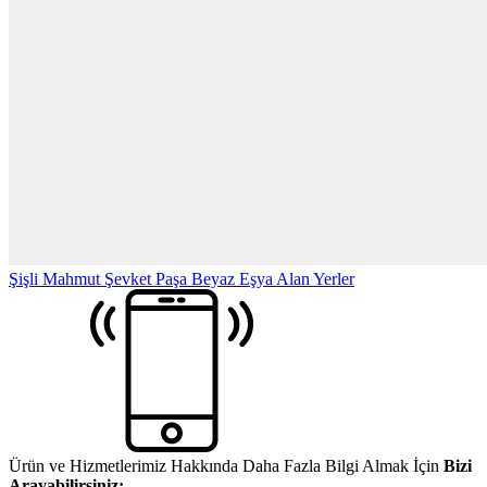
Şişli Mahmut Şevket Paşa Beyaz Eşya Alan Yerler
Ürün ve Hizmetlerimiz Hakkında Daha Fazla Bilgi Almak İçin
Bizi
Arayabilirsiniz: