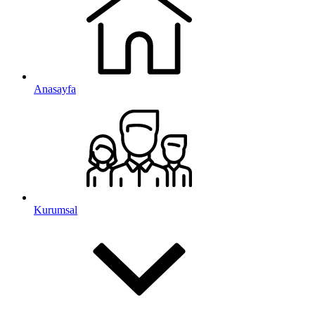
Anasayfa
Kurumsal