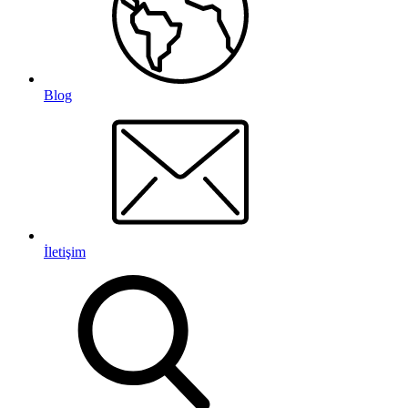
Blog
İletişim