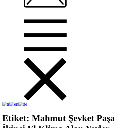
Etiket:
Mahmut Şevket Paşa