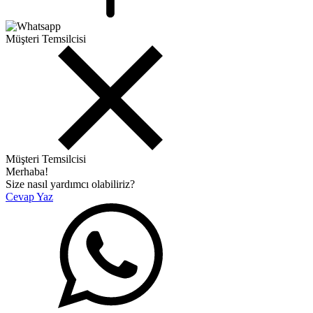
Müşteri Temsilcisi
Müşteri Temsilcisi
Merhaba!
Size nasıl yardımcı olabiliriz?
Cevap Yaz