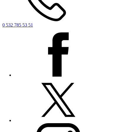
0 532 785 53 51