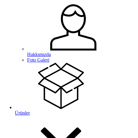
Hakkımızda
Foto Galeri
Ürünler