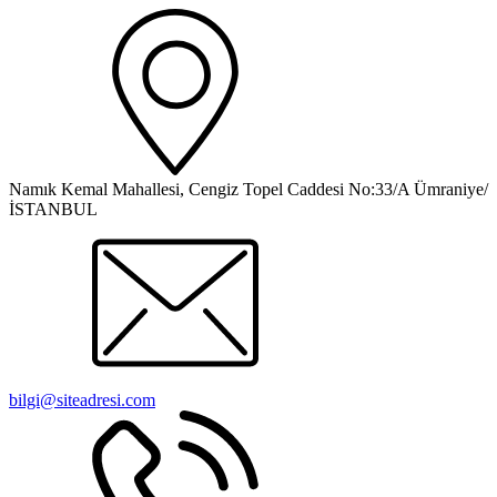
Namık Kemal Mahallesi, Cengiz Topel Caddesi No:33/A Ümraniye/
İSTANBUL
bilgi@siteadresi.com