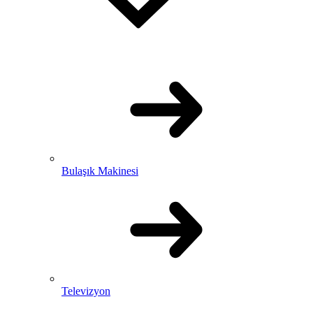
Bulaşık Makinesi
Televizyon