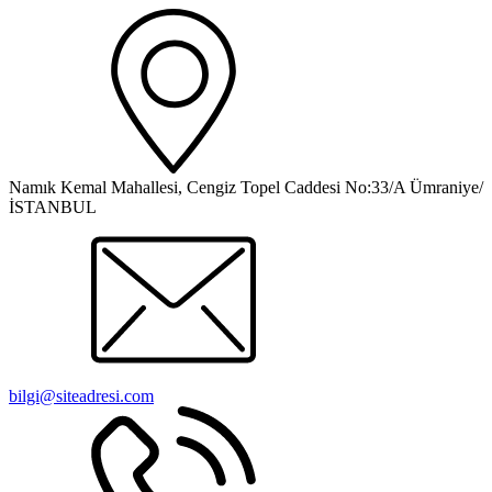
Namık Kemal Mahallesi, Cengiz Topel Caddesi No:33/A Ümraniye/
İSTANBUL
bilgi@siteadresi.com