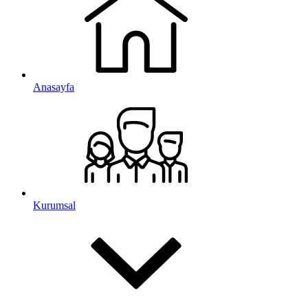
Anasayfa
Kurumsal