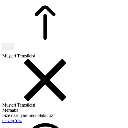
Müşteri Temsilcisi
Müşteri Temsilcisi
Merhaba!
Size nasıl yardımcı olabiliriz?
Cevap Yaz