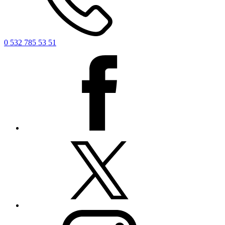
0 532 785 53 51