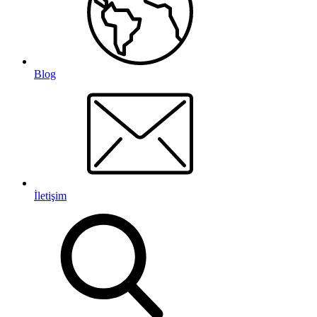
Blog
İletişim