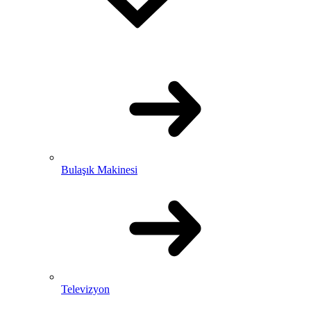
Bulaşık Makinesi
Televizyon