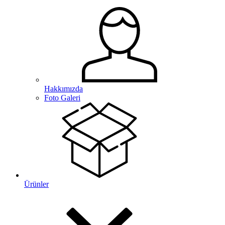
Hakkımızda
Foto Galeri
Ürünler