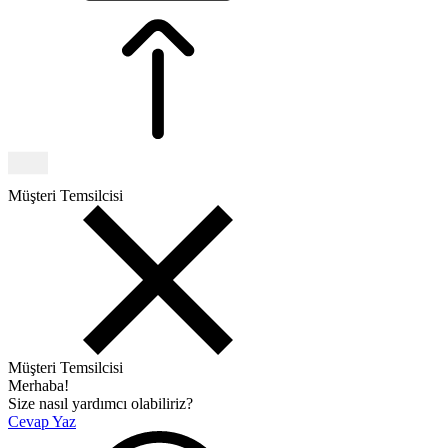
Müşteri Temsilcisi
Müşteri Temsilcisi
Merhaba!
Size nasıl yardımcı olabiliriz?
Cevap Yaz