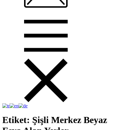
Etiket:
Şişli Merkez Beyaz