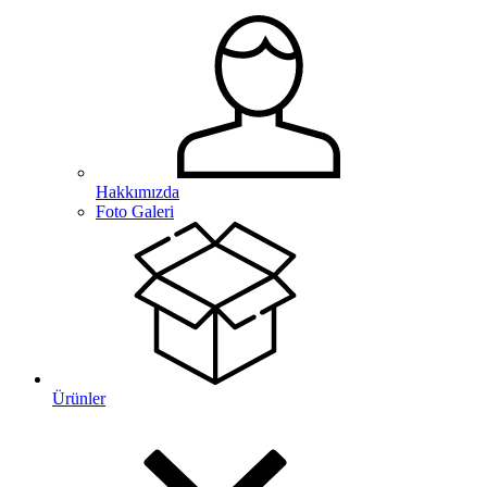
Hakkımızda
Foto Galeri
Ürünler