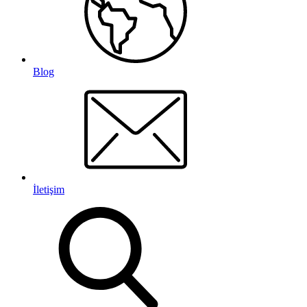
Blog
İletişim