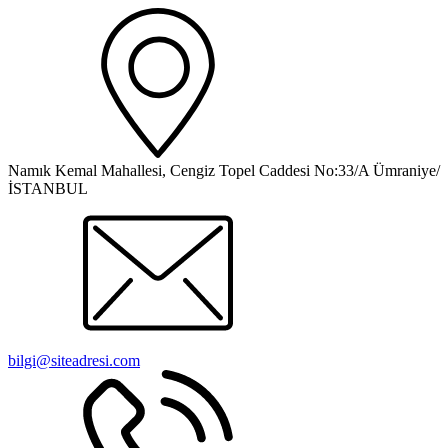
Namık Kemal Mahallesi, Cengiz Topel Caddesi No:33/A Ümraniye/
İSTANBUL
bilgi@siteadresi.com