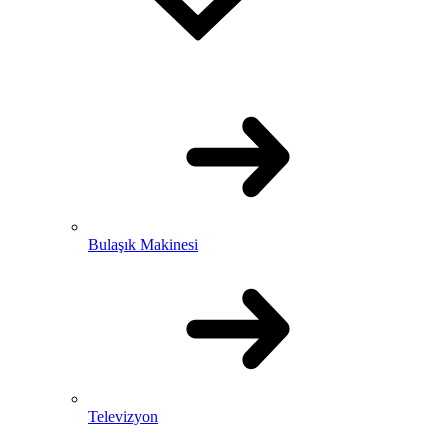
Bulaşık Makinesi
Televizyon