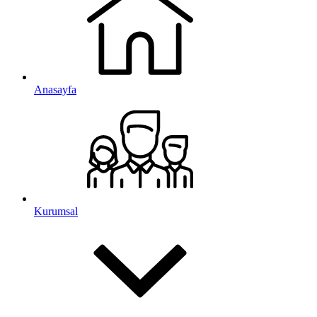
Anasayfa
Kurumsal