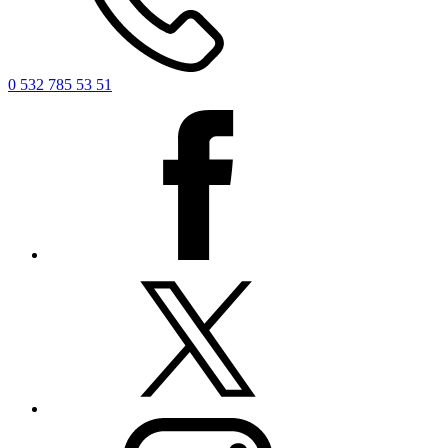
0 532 785 53 51