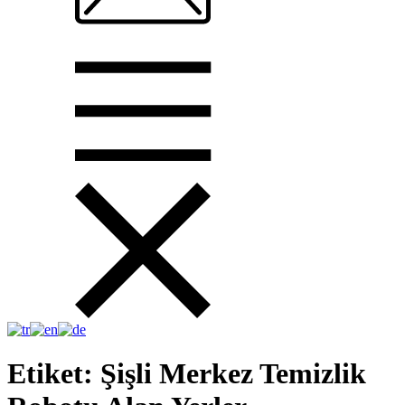
Etiket:
Şişli Merkez Temizlik