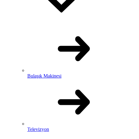
Bulaşık Makinesi
Televizyon