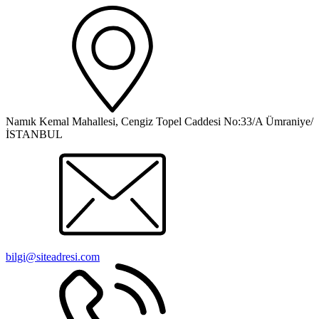
Namık Kemal Mahallesi, Cengiz Topel Caddesi No:33/A Ümraniye/
İSTANBUL
bilgi@siteadresi.com