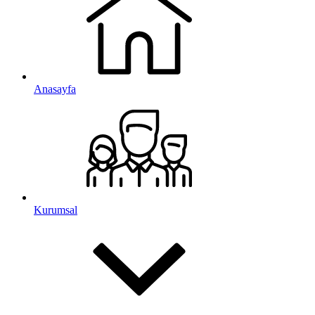
Anasayfa
Kurumsal