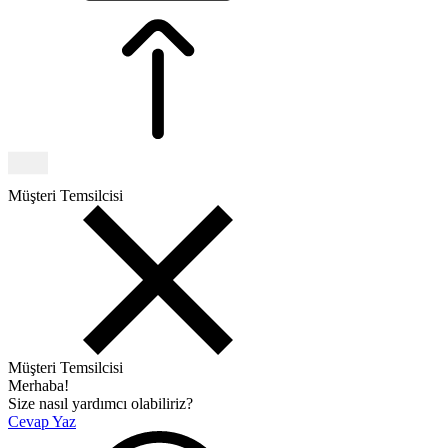
Müşteri Temsilcisi
Müşteri Temsilcisi
Merhaba!
Size nasıl yardımcı olabiliriz?
Cevap Yaz