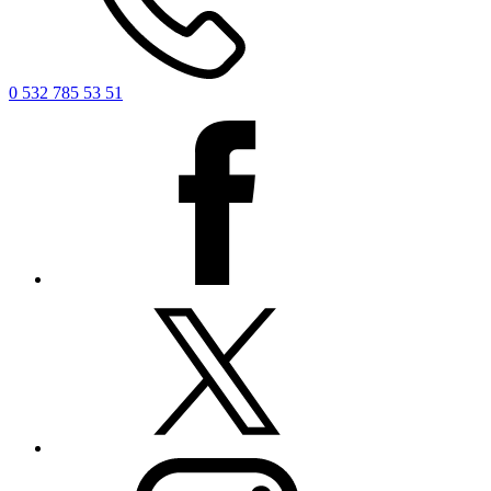
0 532 785 53 51