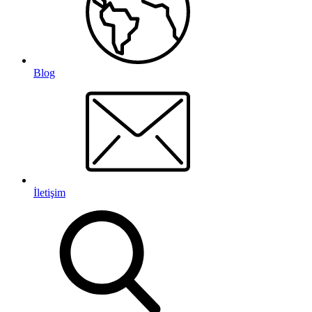
Blog
İletişim