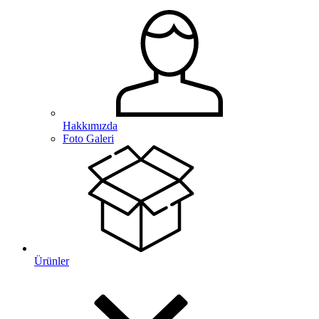
Hakkımızda
Foto Galeri
Ürünler