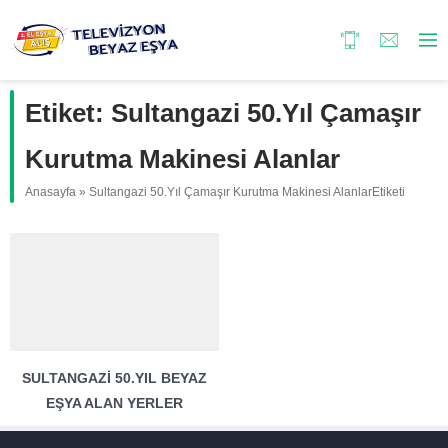
Etiket:
Sultangazi 50.Yıl Çamaşır
Kurutma Makinesi Alanlar
Anasayfa
»
Sultangazi 50.Yıl Çamaşır Kurutma Makinesi AlanlarEtiketi
SULTANGAZI 50.YIL BEYAZ
EŞYA ALAN YERLER