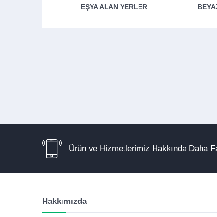
EŞYA ALAN YERLER
BEYA
Ürün ve Hizmetlerimiz Hakkında Daha Fa
Hakkımızda