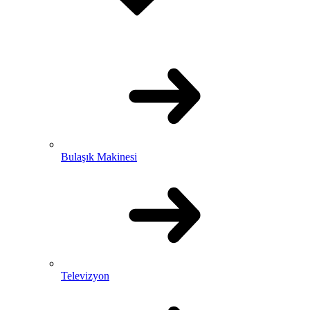
Bulaşık Makinesi
Televizyon