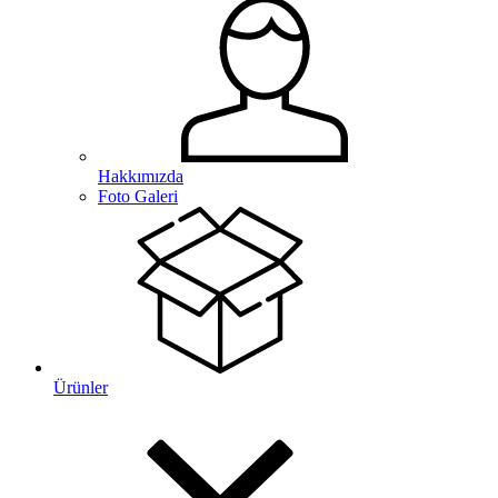
Hakkımızda
Foto Galeri
Ürünler