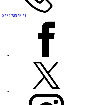
0 532 785 53 51