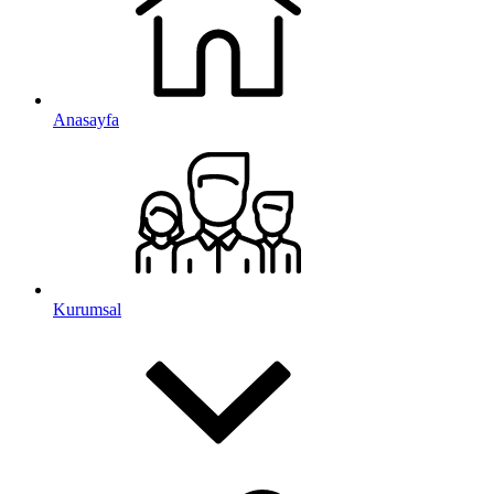
Anasayfa
Kurumsal