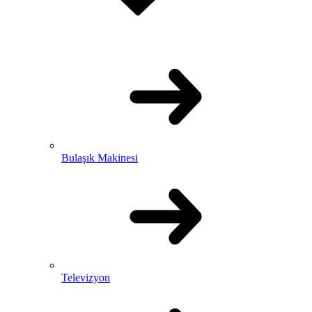
Bulaşık Makinesi
Televizyon