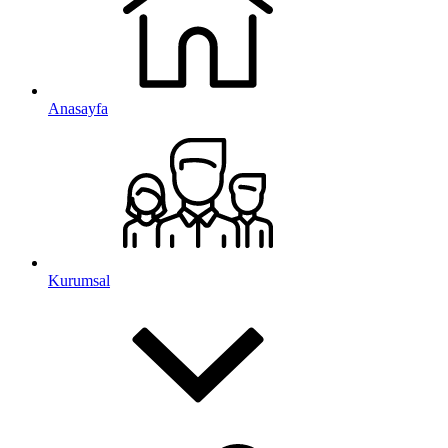
Anasayfa
Kurumsal