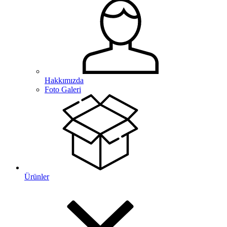
Hakkımızda
Foto Galeri
Ürünler