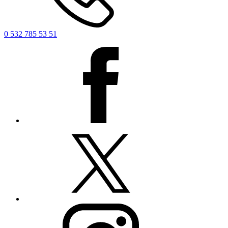
0 532 785 53 51