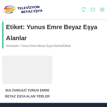
Etiket:
Yunus Emre Beyaz Eşya
Alanlar
Anasayfa
»
Yunus Emre Beyaz Eşya AlanlarEtiketi
SULTANGAZI YUNUS EMRE
BEYAZ EŞYA ALAN YERLER